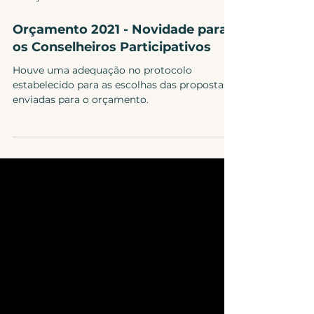
Orçamento 2021 - Novidade para
os Conselheiros Participativos
Houve uma adequação no protocolo
estabelecido para as escolhas das propostas
enviadas para o orçamento.