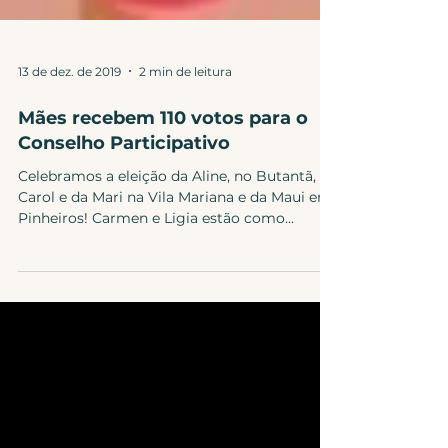
13 de dez. de 2019
2 min de leitura
Mães recebem 110 votos para o
Conselho Participativo
Celebramos a eleição da Aline, no Butantã, da
Carol e da Mari na Vila Mariana e da Maui em
Pinheiros! Carmen e Ligia estão como
suplentes