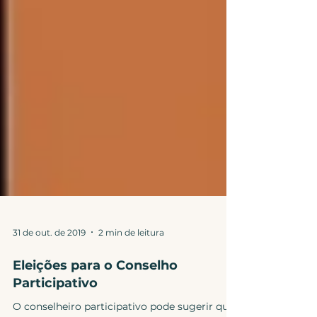
31 de out. de 2019
2 min de leitura
Eleições para o Conselho