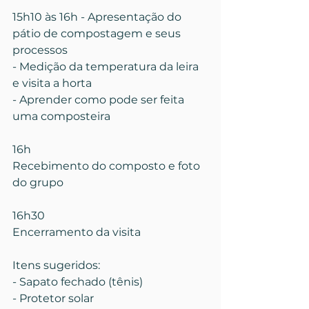
15h10 às 16h - Apresentação do 
pátio de compostagem e seus 
processos
- Medição da temperatura da leira 
e visita a horta
- Aprender como pode ser feita 
uma composteira
16h
Recebimento do composto e foto 
do grupo
16h30
Encerramento da visita
Itens sugeridos:
- Sapato fechado (tênis)
- Protetor solar