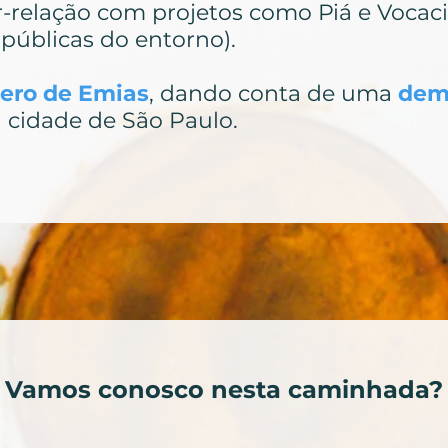
er-relação com projetos como Piá e Vocaci
 públicas do entorno).
ero de Emias
, dando conta de uma
dem
 cidade de São Paulo.
Vamos conosco nesta caminhada?