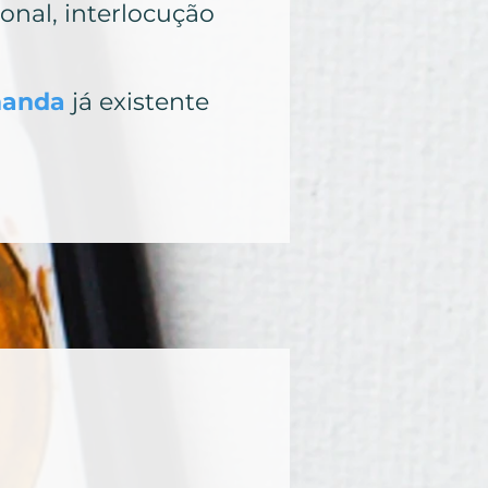
onal, interlocução
anda
já existente