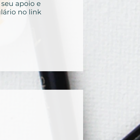
seu apoio e
lário no link