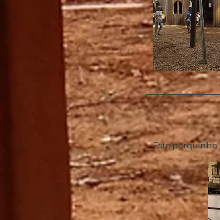
Este parquinho 