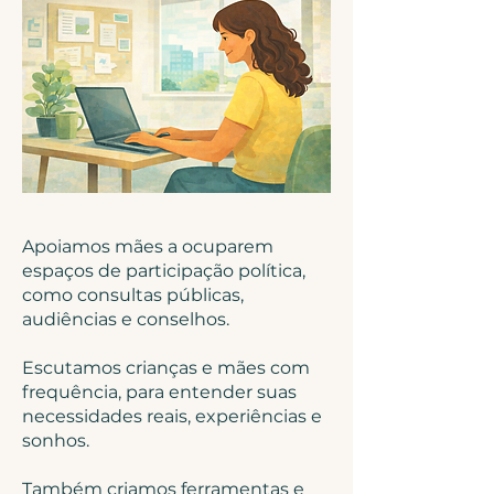
Apoiamos mães a ocuparem
espaços de participação política,
como consultas públicas,
audiências e conselhos.
Escutamos crianças e mães com
frequência, para entender suas
necessidades reais, experiências e
sonhos.
Também criamos ferramentas e