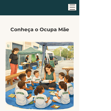
Conheça o Ocupa Mãe