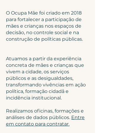
O Ocupa Mãe foi criado em 2018
para fortalecer a participação de
mães e crianças nos espaços de
decisão, no controle social e na
construção de políticas públicas.
Atuamos a partir da experiência
concreta de mães e crianças que
vivem a cidade, os serviços
públicos e as desigualdades,
transformando vivências em ação
política, formação cidadã e
incidência institucional.
Realizamos oficinas, formações e
análises de dados públicos.
Entre
em contato para contratar.