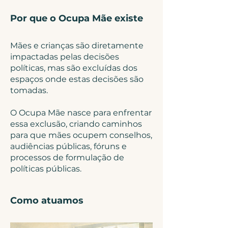
Por que o Ocupa Mãe existe
Mães e crianças são diretamente
impactadas pelas decisões
políticas, mas são excluídas dos
espaços onde estas decisões são
tomadas.
O Ocupa Mãe nasce para enfrentar
essa exclusão, criando caminhos
para que mães ocupem conselhos,
audiências públicas, fóruns e
processos de formulação de
políticas públicas.
Como atuamos