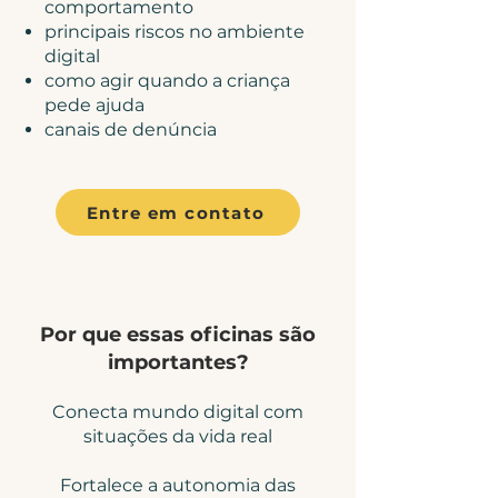
comportamento
principais riscos no ambiente
digital
como agir quando a criança
pede ajuda
canais de denúncia
Entre em contato
Por que essas oficinas são
importantes?
Conecta mundo digital com
situações da vida real
Fortalece a autonomia das