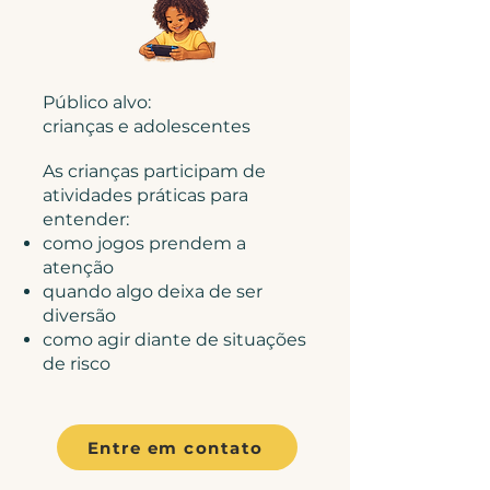
Público alvo:
crianças e adolescentes​
As crianças participam de
atividades práticas para
entender:
como jogos prendem a
atenção
quando algo deixa de ser
diversão
como agir diante de situações
de risco
Entre em contato