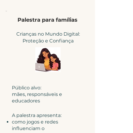
Palestra para famílias
Crianças no Mundo Digital:
Proteção e Confiança
Público alvo:
mães, responsáveis e
educadores​
A palestra apresenta:
como jogos e redes
influenciam o