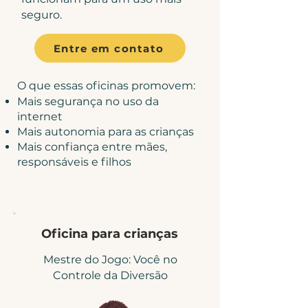
seguro.
Entre em contato
O que essas oficinas promovem:
Mais segurança no uso da
internet
Mais autonomia para as crianças
Mais confiança entre mães,
responsáveis e filhos
Oficina para crianças
Mestre do Jogo: Você no
Controle da Diversão