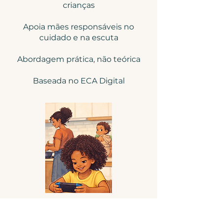
crianças
Apoia mães responsáveis no
cuidado e na escuta
A​
bordagem prática, não teórica
Baseada no ECA Digital