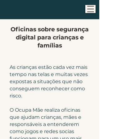
Oficinas sobre segurança
digital para crianças e
famílias
As crianças estão cada vez mais
tempo nas telas e muitas vezes
expostas a situações que não
conseguem reconhecer como
risco.
O Ocupa Mãe realiza oficinas
que ajudam crianças, mães e
responsáveis a entenderem
como jogos e redes socias
funcionam para um uso mais