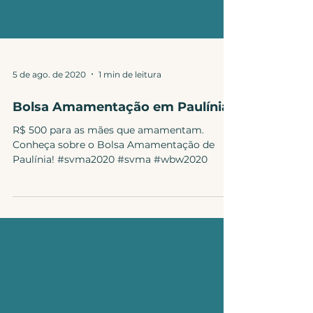
5 de ago. de 2020
1 min de leitura
Bolsa Amamentação em Paulínia
R$ 500 para as mães que amamentam.
Conheça sobre o Bolsa Amamentação de
Paulínia! #svma2020 #svma #wbw2020