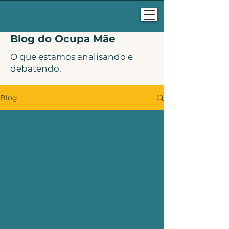
Blog do Ocupa Mãe
O que estamos analisando e
debatendo.
Blog