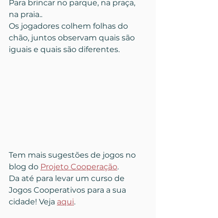
Para brincar no parque, na praça, 
na praia.. 
Os jogadores colhem folhas do 
chão, juntos observam quais são 
iguais e quais são diferentes.
Tem mais sugestões de jogos no 
blog do 
Projeto Cooperação
. 
Da até para levar um curso de 
Jogos Cooperativos para a sua 
cidade! Veja 
aqui
.