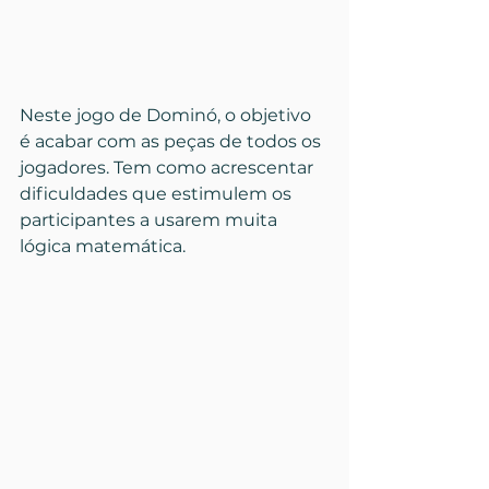
Neste jogo de Dominó, o objetivo 
é acabar com as peças de todos os 
jogadores. Tem como acrescentar 
dificuldades que estimulem os 
participantes a usarem muita 
lógica matemática.