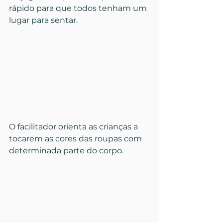
rápido para que todos tenham um 
lugar para sentar.
O facilitador orienta as crianças a 
tocarem as cores das roupas com 
determinada parte do corpo.