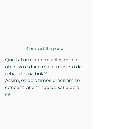
Compartilhe por aí!
Que tal um jogo de vôlei onde o 
objetivo é dar o maior número de 
rebatidas na bola?
Assim, os dois times precisam se 
concentrar em não deixar a bola 
cair.