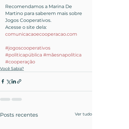
Recomendamos a Marina De 
Martino para saberem mais sobre 
Jogos Cooperativos.
Acesse o site dela: 
comunicacaoecooperacao.com
#jogoscooperativos
#politicapública
#mãesnapolítica
#cooperação
Você Sabia?
Ver tudo
Posts recentes