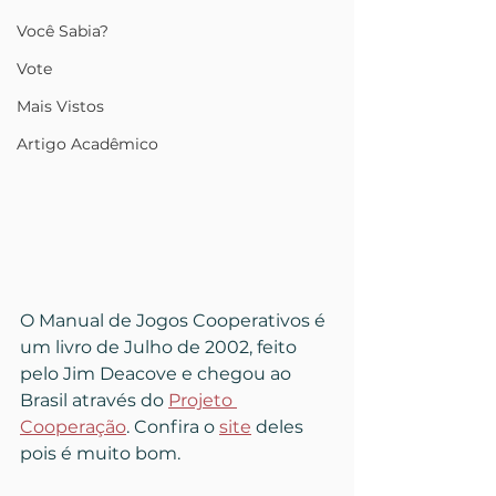
Você Sabia?
Vote
Mais Vistos
Artigo Acadêmico
O Manual de Jogos Cooperativos é 
um livro de Julho de 2002, feito 
pelo Jim Deacove e chegou ao 
Brasil através do 
Projeto 
Cooperação
. Confira o 
site
 deles 
pois é muito bom. 