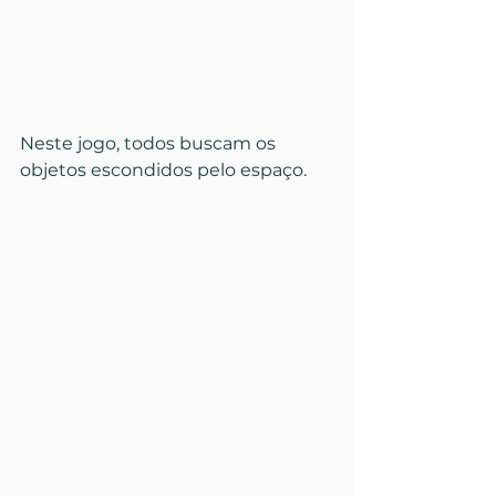
Neste jogo, todos buscam os 
objetos escondidos pelo espaço.