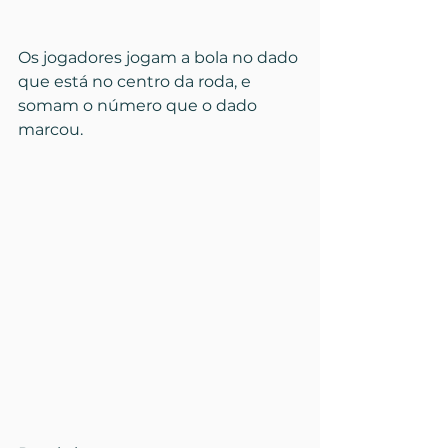
Os jogadores jogam a bola no dado 
que está no centro da roda, e 
somam o número que o dado 
marcou. 