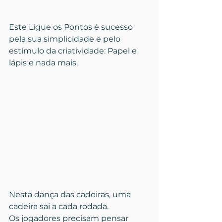
Este Ligue os Pontos é sucesso 
pela sua simplicidade e pelo 
estímulo da criatividade: Papel e 
lápis e nada mais.
Nesta dança das cadeiras, uma 
cadeira sai a cada rodada. 
Os jogadores precisam pensar 