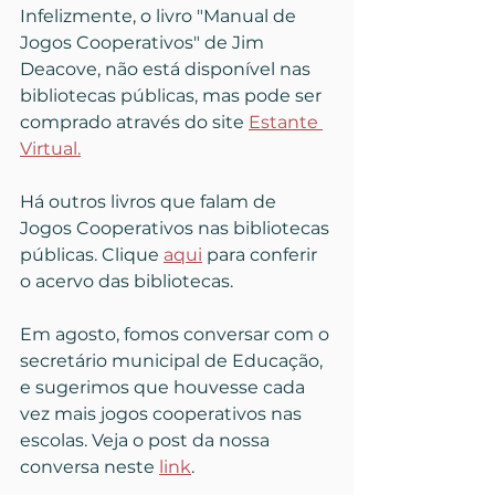
Infelizmente, o livro "Manual de 
Jogos Cooperativos" de Jim 
Deacove, não está disponível nas 
bibliotecas públicas, mas pode ser 
comprado através do site 
Estante 
Virtual.
Há outros livros que falam de 
Jogos Cooperativos nas bibliotecas 
públicas. Clique 
aqui
 para conferir 
o acervo das bibliotecas.
Em agosto, fomos conversar com o 
secretário municipal de Educação, 
e sugerimos que houvesse cada 
vez mais jogos cooperativos nas 
escolas. Veja o post da nossa 
conversa neste 
link
.