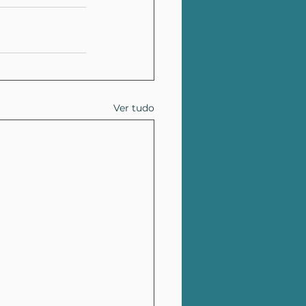
Ver tudo