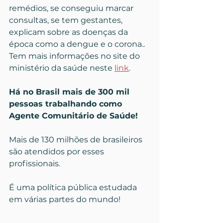
remédios, se conseguiu marcar 
consultas, se tem gestantes, 
explicam sobre as doenças da 
época como a dengue e o corona.. 
Tem mais informações no site do 
ministério da saúde neste 
link
.
Há no Brasil mais de 300 mil 
pessoas trabalhando como 
Agente Comunitário de Saúde!
Mais de 130 milhões de brasileiros 
são atendidos por esses 
profissionais.
É uma política pública estudada 
em várias partes do mundo!