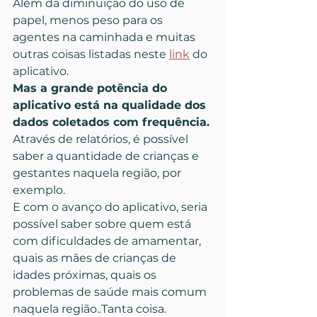
Além da diminuição do uso de 
papel, menos peso para os 
agentes na caminhada e muitas 
outras coisas listadas neste 
link
 do 
aplicativo.
Mas a grande potência do 
aplicativo está na qualidade dos 
dados coletados com frequência.
Através de relatórios, é possível 
saber a quantidade de crianças e 
gestantes naquela região, por 
exemplo.
E com o avanço do aplicativo, seria 
possível saber sobre quem está 
com dificuldades de amamentar, 
quais as mães de crianças de 
idades próximas, quais os 
problemas de saúde mais comum 
naquela região..Tanta coisa.