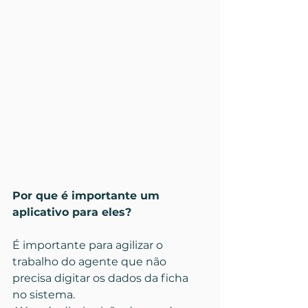
Por que é importante um 
aplicativo para eles?
É importante para agilizar o 
trabalho do agente que não 
precisa digitar os dados da ficha 
no sistema.