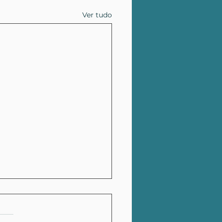
Ver tudo