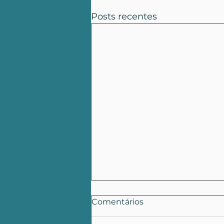
Posts recentes
Comentários