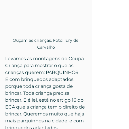
Ouçam as crianças. Foto: Iury de 
Carvalho
Levamos as montagens do Ocupa 
Criança para mostrar o que as 
crianças querem: PARQUINHOS
E com brinquedos adaptados 
porque toda criança gosta de 
brincar. Toda criança precisa 
brincar. E é lei, está no artigo 16 do 
ECA que a criança tem o direito de 
brincar. Queremos muito que haja 
mais parquinhos na cidade, e com 
brinquedos adaptados. 