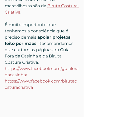
maravilhosas são da 
Biruta Costura 
Criativa
.
É muito importante que 
tenhamos a consciência que é 
preciso demais 
apoiar projetos 
feito por mães
. Recomendamos 
que curtam as páginas do Guia 
Fora da Casinha e da Biruta 
Costura Criativa.
https://www.facebook.com/guiafora
dacasinha/
https://www.facebook.com/birutac
osturacriativa