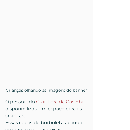
Crianças olhando as imagens do banner
O pessoal do 
Guia Fora da Casinha
disponibilizou um espaço para as 
crianças.
Essas capas de borboletas, cauda 
de sereia e outras coisas 