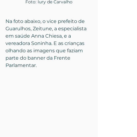
Foto: Iury de Carvalho
Na foto abaixo, o vice prefeito de 
Guarulhos, Zeitune, a especialista 
em saúde Anna Chiesa, e a 
vereadora Soninha. E as crianças 
olhando as imagens que faziam 
parte do banner da Frente 
Parlamentar.