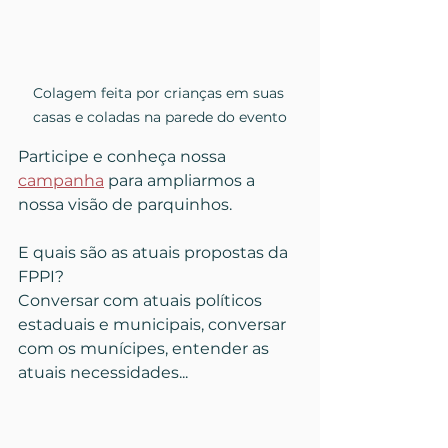
Colagem feita por crianças em suas 
casas e coladas na parede do evento
Participe e conheça nossa 
campanha
 para ampliarmos a 
nossa visão de parquinhos.
E quais são as atuais propostas da 
FPPI?
Conversar com atuais políticos 
estaduais e municipais, conversar 
com os munícipes, entender as 
atuais necessidades... 