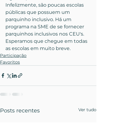
Infelizmente, são poucas escolas 
públicas que possuem um 
parquinho inclusivo. Há um 
programa na SME de se fornecer 
parquinhos inclusivos nos CEU's. 
Esperamos que chegue em todas 
as escolas em muito breve.
Participação
Favoritos
Ver tudo
Posts recentes