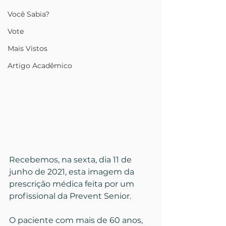
Você Sabia?
Vote
Mais Vistos
Artigo Acadêmico
Recebemos, na sexta, dia 11 de 
junho de 2021, esta imagem da 
prescrição médica feita por um 
profissional da Prevent Senior. 
O paciente com mais de 60 anos, 