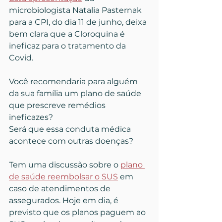
microbiologista Natalia Pasternak 
para a CPI, do dia 11 de junho, deixa 
bem clara que a Cloroquina é 
ineficaz para o tratamento da 
Covid.
Você recomendaria para alguém 
da sua família um plano de saúde 
que prescreve remédios 
ineficazes? 
Será que essa conduta médica 
acontece com outras doenças?
Tem uma discussão sobre o 
plano 
de saúde reembolsar o SUS
 em 
caso de atendimentos de 
assegurados. Hoje em dia, é 
previsto que os planos paguem ao 