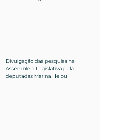
Divulgação das pesquisa na 
Assembleia Legislativa pela 
deputadas Marina Helou