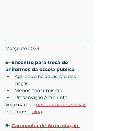
Março de 2023
5- Encontro para troca de 
uniformes da escola pública
Agilidade na aquisição das 
peças
Menos consumismo
Preservação Ambiental
Veja mais no 
post das redes sociais
e no nosso 
blog
.
6- 
Campanha de Arrecadação 