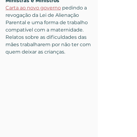
Ministras e Ministros
Carta ao novo governo
 pedindo a 
revogação da Lei de Alienação 
Parental e uma forma de trabalho 
compatível com a maternidade.
Relatos sobre as dificuldades das 
mães trabalharem por não ter com 
quem deixar as crianças.