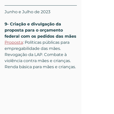
Junho e Julho de 2023
9- Criação e divulgação da 
proposta para o orçamento 
federal com os pedidos das mães
Proposta
: Políticas públicas para 
empregabilidade das mães. 
Revogação da LAP. Combate à 
violência contra mães e crianças. 
Renda básica para mães e crianças.