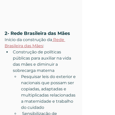
2- Rede Brasileira das Mães
Início da construção da
 Rede 
Brasileira das Mães
:
Construção de políticas 
públicas para auxiliar na vida 
das mães e diminuir a 
sobrecarga materna
Pesquisar leis do exterior e 
nacionais que possam ser 
copiadas, adaptadas e 
multiplicadas relacionadas 
a maternidade e trabalho 
do cuidado
 Sensibilização de 