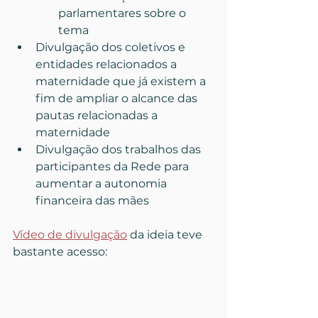
parlamentares sobre o 
tema
Divulgação dos coletivos e 
entidades relacionados a 
maternidade que já existem a 
fim de ampliar o alcance das 
pautas relacionadas a 
maternidade
Divulgação dos trabalhos das 
participantes da Rede para 
aumentar a autonomia 
financeira das mães
Vídeo de divulgação
 da ideia teve 
bastante acesso: