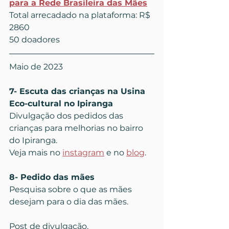
para a Rede Brasileira das Mães
Total arrecadado na plataforma: R$ 
2860
50 doadores
Maio de 2023
7- Escuta das crianças na Usina 
Eco-cultural no Ipiranga
Divulgação dos pedidos das 
crianças para melhorias no bairro 
do Ipiranga.
Veja mais no 
instagram
 e no 
blog
.
8- Pedido das mães
Pesquisa sobre o que as mães 
desejam para o dia das mães.
Post de divulgação.