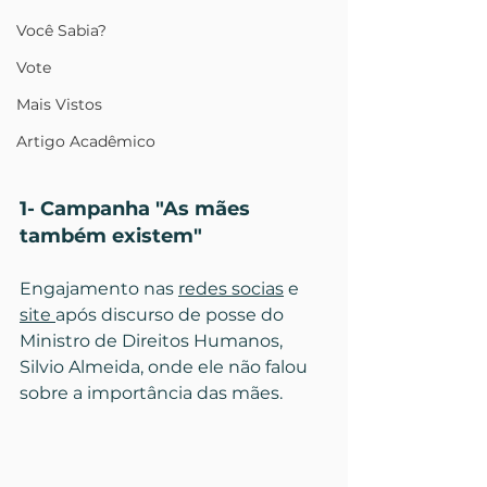
Você Sabia?
Vote
Mais Vistos
Artigo Acadêmico
1- Campanha "As mães 
também existem" 
Engajamento nas 
redes socias
 e 
site 
após discurso de posse do 
Ministro de Direitos Humanos, 
Silvio Almeida, onde ele não falou 
sobre a importância das mães.