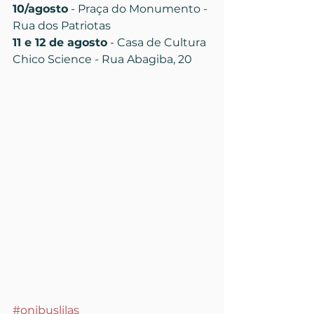
10/agosto
 - Praça do Monumento - 
Rua dos Patriotas
11 e 12 de agosto
 - Casa de Cultura 
Chico Science - Rua Abagiba, 20
#onibuslilas