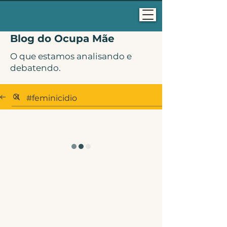
Blog do Ocupa Mãe
O que estamos analisando e
debatendo.