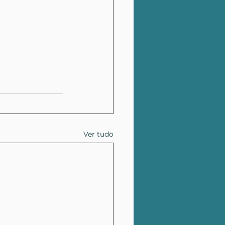
Ver tudo