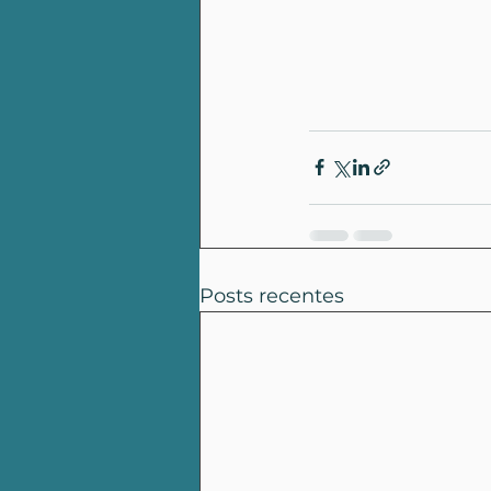
Posts recentes