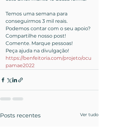
Temos uma semana para 
conseguirmos 3 mil reais.
Podemos contar com o seu apoio?
Compartilhe nosso post!
Comente. Marque pessoas! 
Peça ajuda na divulgação!
https://benfeitoria.com/projeto/ocu
pamae2022
Ver tudo
Posts recentes