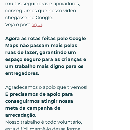
muitas seguidoras e apoiadores, 
conseguimos que nosso vídeo 
chegasse no Google.
Veja o post 
aqui
.
Agora as rotas feitas pelo Google 
Maps não passam mais pelas 
ruas de lazer, garantindo um 
espaço seguro para as crianças e 
um trabalho mais digno para os 
entregadores.
Agradecemos o apoio que tivemos!
E precisamos de apoio para 
conseguirmos atingir nossa 
meta da campanha de 
arrecadação.
Nosso trabalho é todo voluntário, 
está difícil mantê-lo dessa forma.