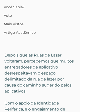
Você Sabia?
Vote
Mais Vistos
Artigo Acadêmico
Depois que as Ruas de Lazer 
voltaram, percebemos que muitos 
entregadores de aplicativo 
desrespeitavam o espaço 
delimitado da rua de lazer por 
causa do caminho sugerido pelos 
aplicativos.
Com o apoio da Identidade 
Periférica, e o engajamento de 