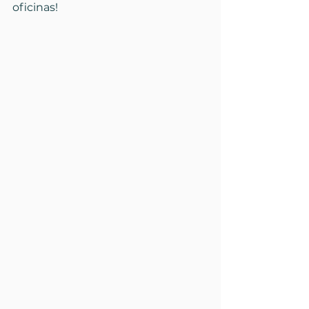
oficinas!