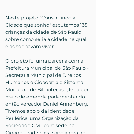
Neste projeto "Construindo a 
Cidade que sonho" escutamos 135 
crianças da cidade de São Paulo 
sobre como seria a cidade na qual 
elas sonhavam viver.
O projeto foi uma parceria com a 
Prefeitura Municipal de São Paulo - 
Secretaria Municipal de Direitos 
Humanos e Cidadania e Sistema 
Municipal de Bibliotecas -, feita por 
meio de emenda parlamentar do 
então vereador Daniel Annenberg. 
Tivemos apoio da Identidade 
Periférica, uma Organização da 
Sociedade Cívil, com sede na 
Cidade Tiradentes e apoiadora de 