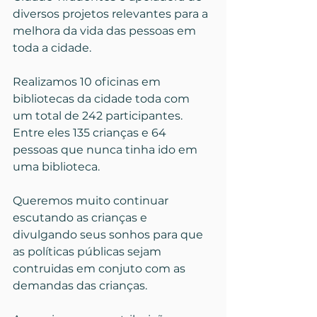
diversos projetos relevantes para a 
melhora da vida das pessoas em 
toda a cidade.
Realizamos 10 oficinas em 
bibliotecas da cidade toda com 
um total de 242 participantes. 
Entre eles 135 crianças e 64 
pessoas que nunca tinha ido em 
uma biblioteca. 
Queremos muito continuar 
escutando as crianças e 
divulgando seus sonhos para que 
as políticas públicas sejam 
contruidas em conjuto com as 
demandas das crianças.