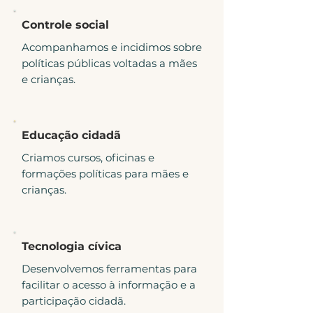
Controle social
Acompanhamos e incidimos sobre
políticas públicas voltadas a mães
e crianças.
Educação cidadã
Criamos cursos, oficinas e
formações políticas para mães e
crianças.
Tecnologia cívica
Desenvolvemos ferramentas para
facilitar o acesso à informação e a
participação cidadã.