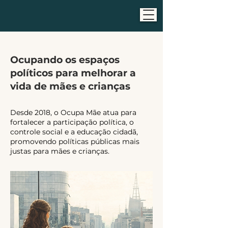
Ocupando os espaços
políticos para melhorar a
vida de mães e crianças
Desde 2018, o Ocupa Mãe atua para
fortalecer a participação política, o
controle social e a educação cidadã,
promovendo políticas públicas mais
justas para mães e crianças.