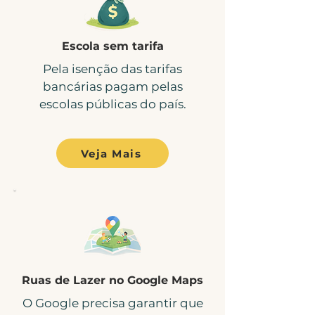
Escola sem tarifa
Pela isenção das tarifas
bancárias pagam pelas
escolas públicas do país.
Veja Mais
Ruas de Lazer no Google Maps
O Google precisa garantir que