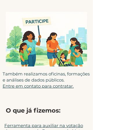
Também realizamos oficinas, formações
e análises de dados públicos.
Entre em contato para contratar.
O que já fizemos:
Ferramenta para auxiliar na votação