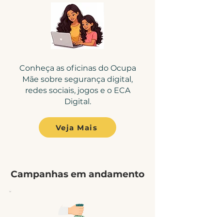
Conheça as oficinas do Ocupa
Mãe sobre segurança digital,
redes sociais, jogos e o ECA
Digital.
Veja Mais
Campanhas em andamento