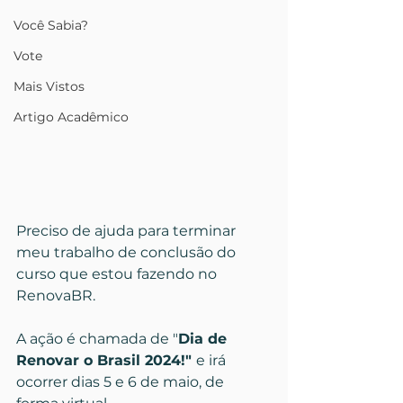
Você Sabia?
Vote
Mais Vistos
Artigo Acadêmico
Preciso de ajuda para terminar 
meu trabalho de conclusão do 
curso que estou fazendo no 
RenovaBR.
A ação é chamada de "
Dia de 
Renovar o Brasil 2024!" 
e irá 
ocorrer dias 5 e 6 de maio, de 