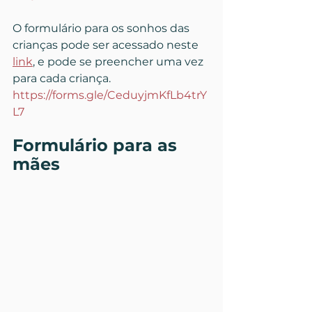
O formulário para os sonhos das 
crianças pode ser acessado neste 
link
, e pode se preencher uma vez 
para cada criança.
https://forms.gle/CeduyjmKfLb4trY
L7
Formulário para as 
mães