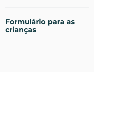
Formulário para as 
crianças