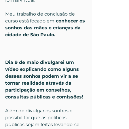
forma virtual.
Meu trabalho de conclusão de 
curso está focado em
 conhecer os 
sonhos das mães e crianças da 
cidade de São Paulo. 
Dia 9 de maio divulgarei um 
vídeo explicando como alguns 
desses sonhos podem vir a se 
tornar realidade através da 
participação em conselhos, 
consultas públicas e comissões!
Além de divulgar os sonhos e 
possibilitar que as políticas 
públicas sejam feitas levando-se 