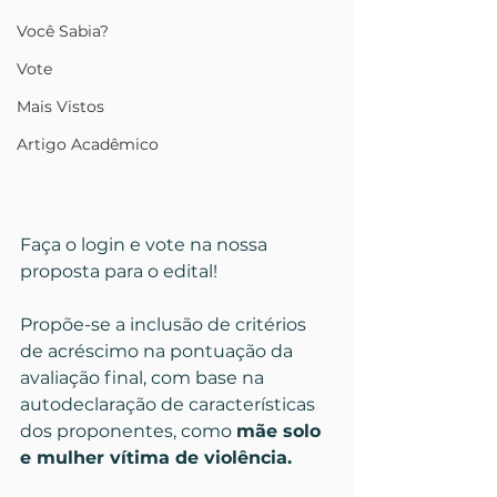
Você Sabia?
Vote
Mais Vistos
Artigo Acadêmico
Faça o login e vote na nossa 
proposta para o edital!
Propõe-se a inclusão de critérios 
de acréscimo na pontuação da 
avaliação final, com base na 
autodeclaração de características 
dos proponentes, como 
mãe solo 
e mulher vítima de violência.