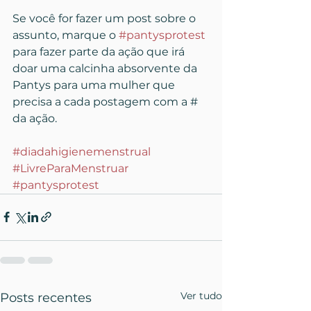
Se você for fazer um post sobre o 
assunto, marque o 
#pantysprotest
para fazer parte da ação que irá 
doar uma calcinha absorvente da 
Pantys para uma mulher que 
precisa a cada postagem com a # 
da ação.
#diadahigienemenstrual
#LivreParaMenstruar
#pantysprotest
Ver tudo
Posts recentes