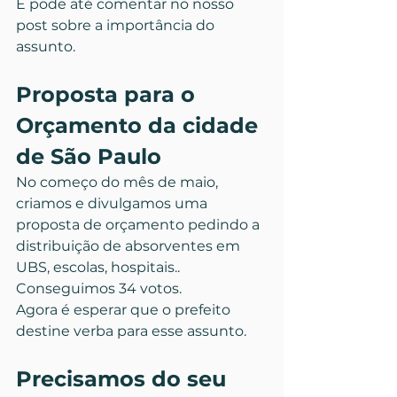
E pode até comentar no nosso 
post sobre a importância do 
assunto.
Proposta para o 
Orçamento da cidade 
de São Paulo
No começo do mês de maio, 
criamos e divulgamos uma 
proposta de orçamento pedindo a 
distribuição de absorventes em 
UBS, escolas, hospitais.. 
Conseguimos 34 votos.
Agora é esperar que o prefeito 
destine verba para esse assunto.
Precisamos do seu 