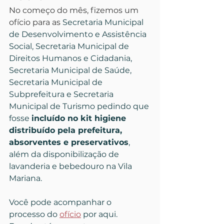
No começo do mês, fizemos um 
ofício para as 
Secretaria Municipal 
de Desenvolvimento e Assistência 
Social, Secretaria Municipal de 
Direitos Humanos e Cidadania, 
Secretaria Municipal de Saúde, 
Secretaria Municipal de 
Subprefeitura e Secretaria 
Municipal de Turismo pedindo que 
fosse 
incluído no kit higiene 
distribuído pela prefeitura, 
absorventes e preservativos
, 
além da disponibilização de 
lavanderia e bebedouro na Vila 
Mariana.
Você pode acompanhar o 
processo do 
ofício
 por aqui.