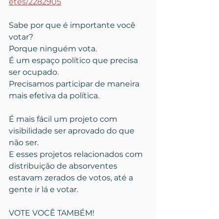
etes/2282905
Sabe por que é importante você 
votar?
Porque ninguém vota.
É um espaço político que precisa 
ser ocupado.
Precisamos participar de maneira 
mais efetiva da política.
É mais fácil um projeto com 
visibilidade ser aprovado do que 
não ser.
E esses projetos relacionados com 
distribuição de absorventes 
estavam zerados de votos, até a 
gente ir lá e votar.
VOTE VOCÊ TAMBÉM!