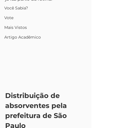
Você Sabia?
Vote
Mais Vistos
Artigo Acadêmico
Distribuição de 
absorventes pela 
prefeitura de São 
Paulo