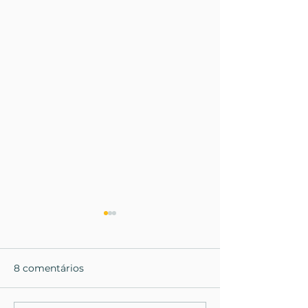
8 comentários