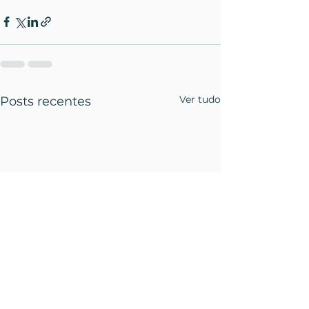
Ver tudo
Posts recentes