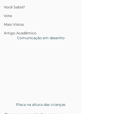
Você Sabia?
Vote
Mais Vistos
Artigo Acadêmico
Comunicação em desenho
Placa na altura das crianças