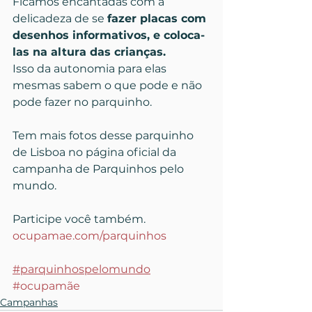
Ficamos encantadas com a 
delicadeza de se 
fazer placas com 
desenhos informativos, e coloca-
las na altura das crianças.
Isso da autonomia para elas 
mesmas sabem o que pode e não 
pode fazer no parquinho.
Tem mais fotos desse parquinho 
de Lisboa no página oficial da 
campanha de Parquinhos pelo 
mundo.
Participe você também.
ocupamae.com/parquinhos
#parquinhospelomundo
#ocupamãe
Campanhas