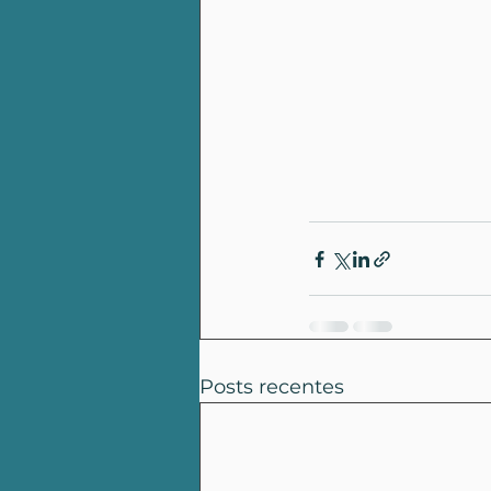
Posts recentes