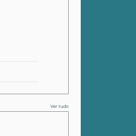
Ver tudo