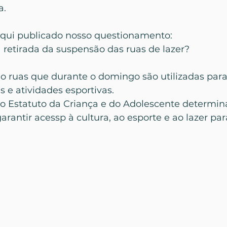
a.
qui publicado nosso questionamento:
 retirada da suspensão das ruas de lazer?
ão ruas que durante o domingo são utilizadas para 
s e atividades esportivas.
 Estatuto da Criança e do Adolescente determin
arantir acessp à cultura, ao esporte e ao lazer par