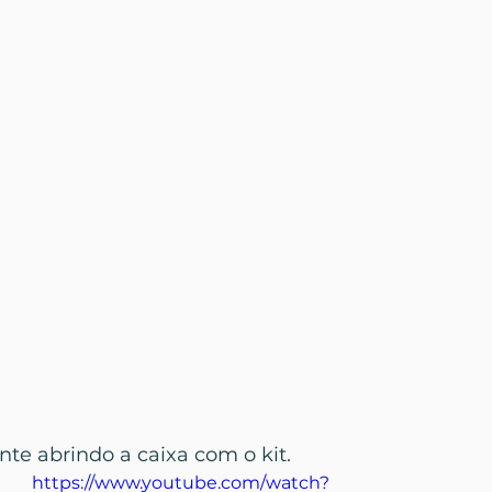
nte abrindo a caixa com o kit.
https://www.youtube.com/watch?