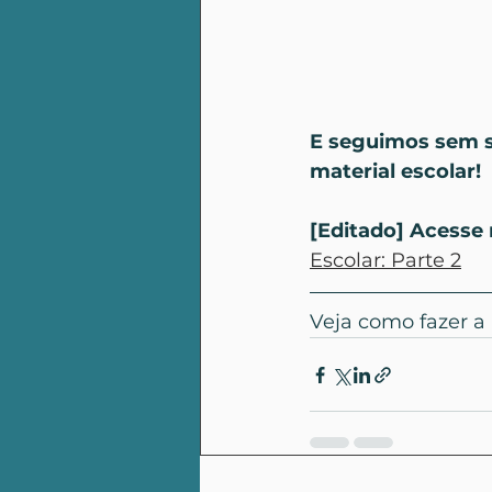
E seguimos sem sa
material escolar!
[Editado] Acesse
Escolar: Parte 2
Veja como fazer a 