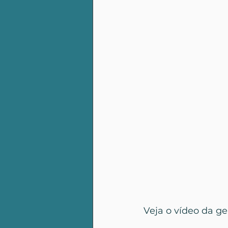
Veja o vídeo da ge