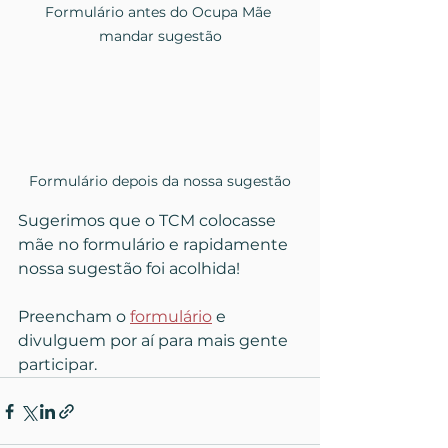
Formulário antes do Ocupa Mãe 
mandar sugestão
Formulário depois da nossa sugestão
Sugerimos que o TCM colocasse 
mãe no formulário e rapidamente 
nossa sugestão foi acolhida!
Preencham o 
formulário
 e 
divulguem por aí para mais gente 
participar.