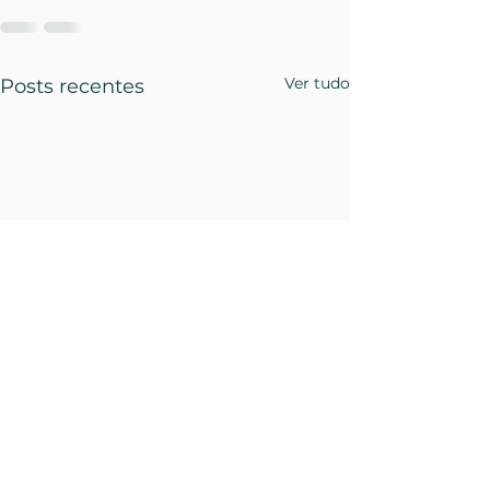
Ver tudo
Posts recentes