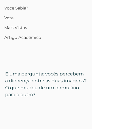
Você Sabia?
Vote
Mais Vistos
Artigo Acadêmico
E uma pergunta: vocês percebem 
a diferença entre as duas imagens?
O que mudou de um formulário 
para o outro?