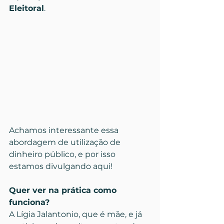
Eleitoral
.
Achamos interessante essa 
abordagem de utilização de 
dinheiro público, e por isso 
estamos divulgando aqui!
Quer ver na prática como 
funciona?
A Lígia Jalantonio, que é mãe, e já 