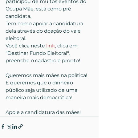
participou de muitos eventos do 
Ocupa Mãe, está como pré 
candidata.
Tem como apoiar a candidatura 
dela através do doação do vale 
eleitoral.
Você clica neste 
link
, clica em 
"Destinar Fundo Eleitoral", 
preenche o cadastro e pronto!
Queremos mais mães na política!
E queremos que o dinheiro 
público seja utilizado de uma 
maneira mais democrática!
Apoie a candidatura das mães!