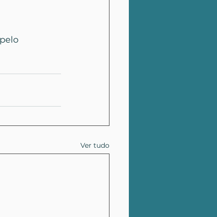
pelo 
Ver tudo