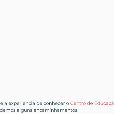
 a experiência de conhecer o 
Centro de Educação
e demos alguns encaminhamentos.