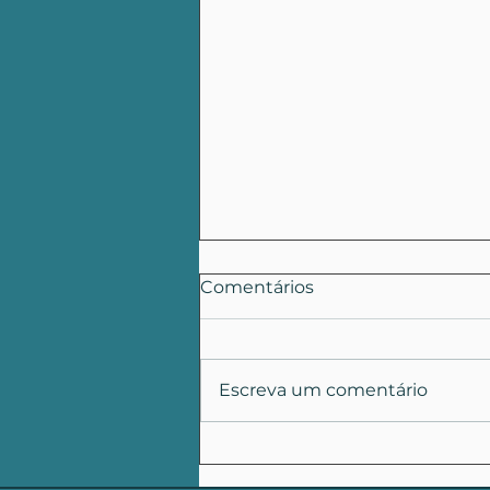
Comentários
Escreva um comentário
Pedido de
Desarquivamento: