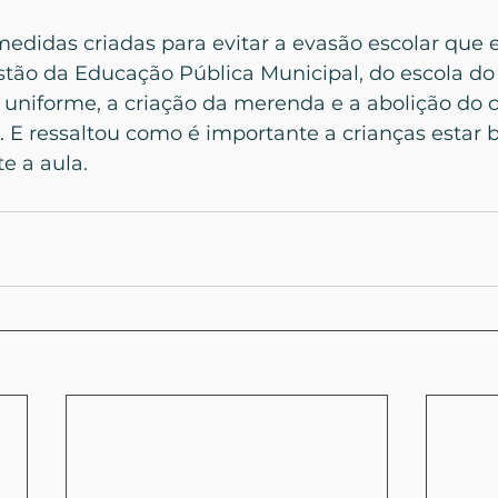
medidas criadas para evitar a evasão escolar que 
stão da Educação Pública Municipal, do escola do 
 uniforme, a criação da merenda e a abolição do 
. E ressaltou como é importante a crianças estar
e a aula.