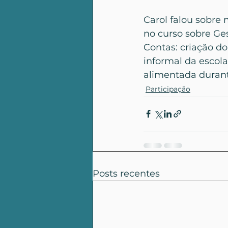
Carol falou sobre 
no curso sobre Ge
Contas: criação do
informal da escola
alimentada durant
Participação
Posts recentes