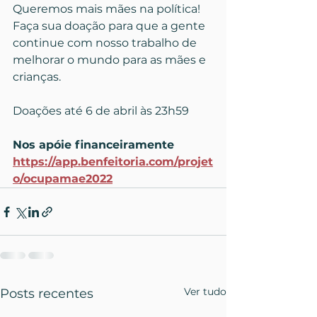
Queremos mais mães na política!
Faça sua doação para que a gente 
continue com nosso trabalho de 
melhorar o mundo para as mães e 
crianças.
Doações até 6 de abril às 23h59
Nos apóie financeiramente
https://app.benfeitoria.com/projet
o/ocupamae2022
Ver tudo
Posts recentes