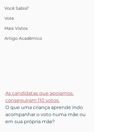
Você Sabia?
Vote
Mais Vistos
Artigo Acadêmico
As candidatas que apoiamos 
conseguiram 110 votos.
O que uma criança aprende indo 
acompanhar o voto numa mãe ou 
em sua própria mãe?