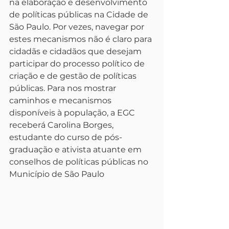
na elaboração e desenvolvimento 
de políticas públicas na Cidade de 
São Paulo. Por vezes, navegar por 
estes mecanismos não é claro para 
cidadãs e cidadãos que desejam 
participar do processo político de 
criação e de gestão de políticas 
públicas. Para nos mostrar 
caminhos e mecanismos 
disponíveis à população, a EGC 
receberá Carolina Borges, 
estudante do curso de pós-
graduação e ativista atuante em 
conselhos de políticas públicas no 
Município de São Paulo