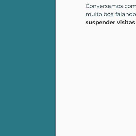
Conversamos com
muito boa falando 
suspender visitas