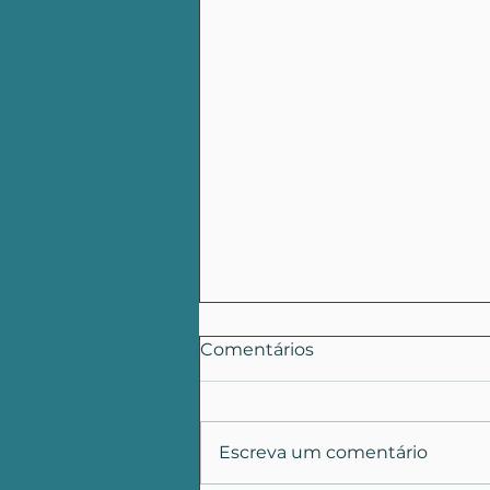
Comentários
Escreva um comentário