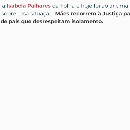
 a 
Isabela Palhares
 da Folha e hoje foi ao ar um
sobre essa situação: 
Mães recorrem à Justiça pa
 de pais que desrespeitam isolamento.