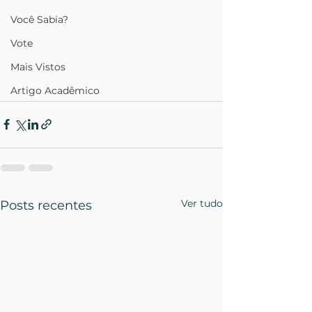
Você Sabia?
Vote
Mais Vistos
Artigo Acadêmico
Ver tudo
Posts recentes