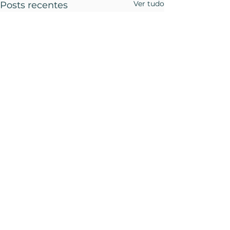
Ver tudo
Posts recentes
Comentários