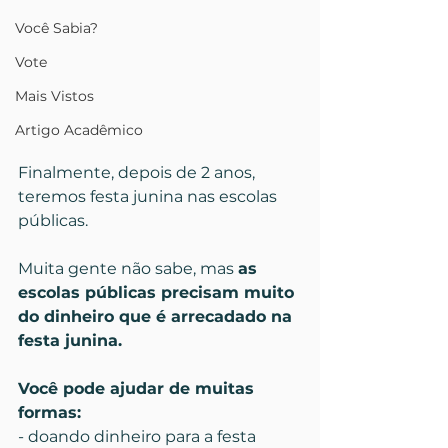
Você Sabia?
Vote
Mais Vistos
Artigo Acadêmico
Finalmente, depois de 2 anos, 
teremos festa junina nas escolas 
públicas.
Muita gente não sabe, mas 
as 
escolas públicas precisam muito 
do dinheiro que é arrecadado na 
festa junina.
Você pode ajudar de muitas 
formas:
- doando dinheiro para a festa 