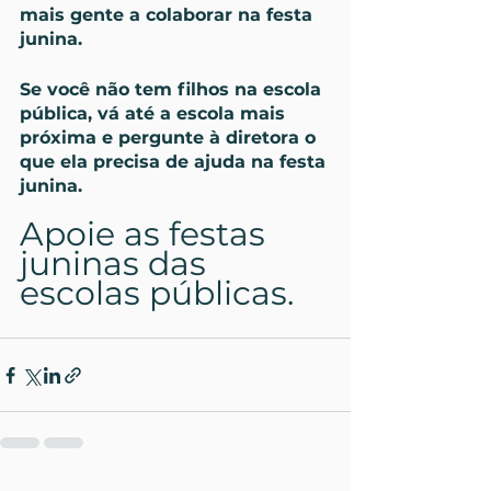
mais gente a colaborar na festa 
junina.
Se você não tem filhos na escola 
pública, vá até a escola mais 
próxima e pergunte à diretora o 
que ela precisa de ajuda na festa 
junina.
Apoie as festas 
juninas das 
escolas públicas.