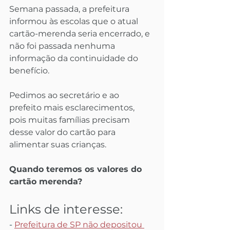
Semana passada, a prefeitura 
informou às escolas que o atual 
cartão-merenda seria encerrado, e 
não foi passada nenhuma 
informação da continuidade do 
benefício.
Pedimos ao secretário e ao 
prefeito mais esclarecimentos, 
pois muitas famílias precisam 
desse valor do cartão para 
alimentar suas crianças.
Quando teremos os valores do 
cartão merenda?
Links de interesse:
- 
Prefeitura de SP não depositou 