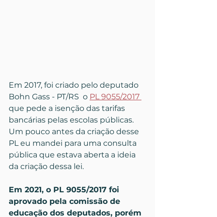
Em 2017, foi criado pelo deputado 
Bohn Gass - PT/RS  o 
PL 9055/2017 
que pede a isenção das tarifas 
bancárias pelas escolas públicas. 
Um pouco antes da criação desse 
PL eu mandei para uma consulta 
pública que estava aberta a ideia 
da criação dessa lei. 
Em 2021, o PL 9055/2017 foi 
aprovado pela comissão de 
educação dos deputados, porém 