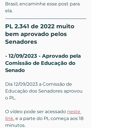
Brasil, encaminhe esse post para 
ela.
PL 2.341 de 2022 muito 
bem aprovado pelos 
Senadores
- 12/09/2023 - Aprovado pela 
Comissão de Educação do 
Senado
Dia 12/09/2023 a Comissão de 
Educação dos Senadores aprovou 
o PL.
O vídeo pode ser acessado 
neste 
link
, e a parte do PL começa aos 18 
minutos.