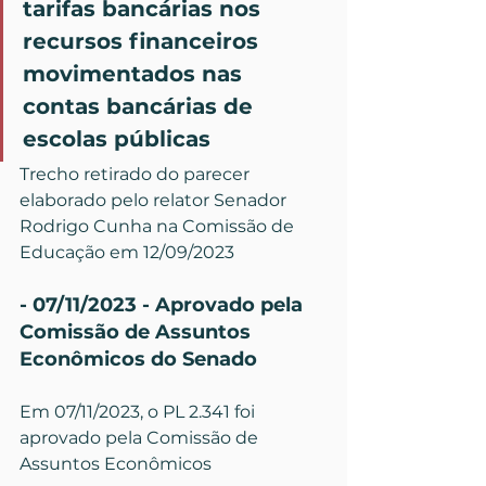
tarifas bancárias nos 
recursos financeiros 
movimentados nas 
contas bancárias de 
escolas públicas
Trecho retirado do parecer 
elaborado pelo relator Senador 
Rodrigo Cunha na Comissão de 
Educação em 12/09/2023
- 07/11/2023 - Aprovado pela 
Comissão de Assuntos 
Econômicos do Senado
Em 07/11/2023, o PL 2.341 foi 
aprovado pela Comissão de 
Assuntos Econômicos