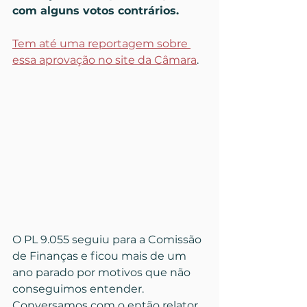
com alguns votos contrários.
Tem até uma reportagem sobre 
essa aprovação no site da Câmara
.
O PL 9.055 seguiu para a Comissão 
de Finanças e ficou mais de um 
ano parado por motivos que não 
conseguimos entender. 
Conversamos com o então relator 