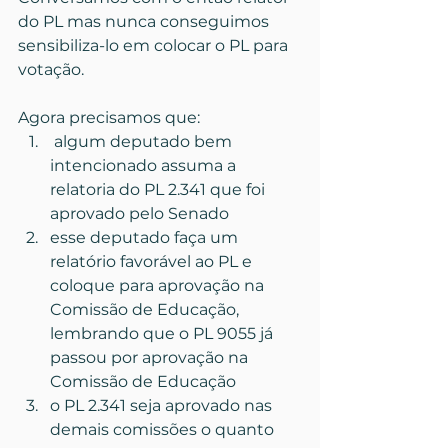
do PL mas nunca conseguimos 
sensibiliza-lo em colocar o PL para 
votação.
Agora precisamos que:
 algum deputado bem 
intencionado assuma a 
relatoria do PL 2.341 que foi 
aprovado pelo Senado
esse deputado faça um 
relatório favorável ao PL e 
coloque para aprovação na 
Comissão de Educação, 
lembrando que o PL 9055 já 
passou por aprovação na 
Comissão de Educação
o PL 2.341 seja aprovado nas 
demais comissões o quanto 