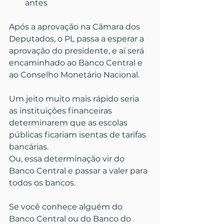
antes
Após a aprovação na Câmara dos 
Deputados, o PL passa a esperar a 
aprovação do presidente, e aí será 
encaminhado ao Banco Central e 
ao Conselho Monetário Nacional.
Um jeito muito mais rápido seria 
as instituições financeiras 
determinarem que as escolas 
públicas ficariam isentas de tarifas 
bancárias.
Ou, essa determinação vir do 
Banco Central e passar a valer para 
todos os bancos.
Se você conhece alguém do 
Banco Central ou do Banco do 