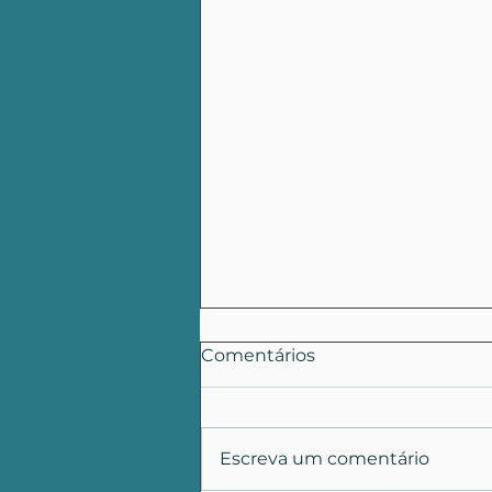
Comentários
Escreva um comentário