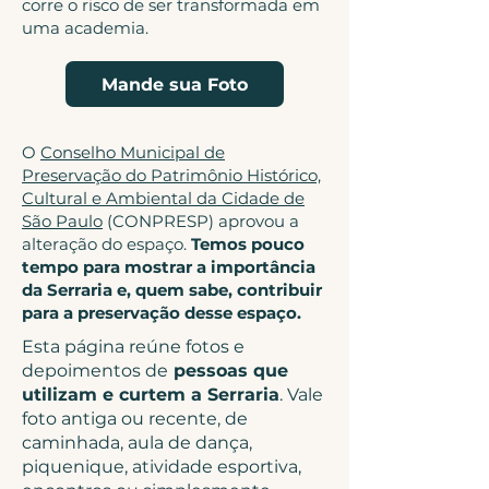
corre o risco de ser transformada em
uma academia.
Mande sua Foto
O
Conselho Municipal de
Preservação do Patrimônio Histórico,
Cultural e Ambiental da Cidade de
São Paulo
(CONPRESP) aprovou a
alteração do espaço.
Temos pouco
tempo para mostrar a importância
da Serraria e, quem sabe, contribuir
para a preservação desse espaço.
Esta página reúne fotos e
depoimentos de
pessoas que
utilizam e curtem a Serraria
. Vale
foto antiga ou recente, de
caminhada, aula de dança,
piquenique, atividade esportiva,