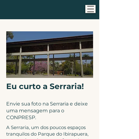
Eu curto a Serraria!
Envie sua foto na Serraria e deixe
uma mensagem para o
CONPRESP.
A Serraria, um dos poucos espaços
tranquilos do Parque do Ibirapuera,