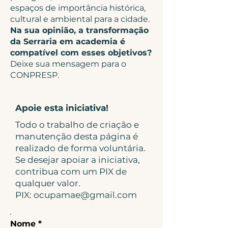
espaços de importância histórica,
cultural e ambiental para a cidade.
Na sua opinião, a transformação
da Serraria em academia é
compatível com esses objetivos?
Deixe sua mensagem para o
CONPRESP.
Apoie esta iniciativa!
Todo o trabalho de criação e
manutenção desta página é
realizado de forma voluntária.
Se desejar apoiar a iniciativa,
contribua com um PIX de
qualquer valor.
PIX:
ocupamae@gmail.com
Nome