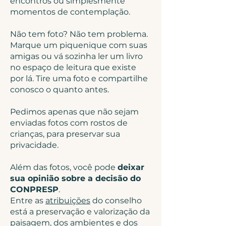
encontros ou simplesmente
momentos de contemplação.
Não tem foto? Não tem problema.
Marque um piquenique com suas
amigas ou vá sozinha ler um livro
no espaço de leitura que existe
por lá. Tire uma foto e compartilhe
conosco o quanto antes.
Pedimos apenas que não sejam
enviadas fotos com rostos de
crianças, para preservar sua
privacidade.
Além das fotos, você pode
deixar
sua opinião sobre a decisão do
CONPRESP
.
Entre as
atribuições
do conselho
está a preservação e valorização da
paisagem, dos ambientes e dos