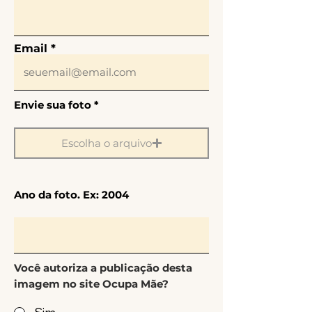
Email
Envie sua foto *
Escolha o arquivo
Ano da foto. Ex: 2004
Você autoriza a publicação desta
imagem no site Ocupa Mãe?