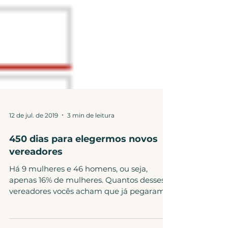
12 de jul. de 2019
3 min de leitura
450 dias para elegermos novos
vereadores
Há 9 mulheres e 46 homens, ou seja,
apenas 16% de mulheres. Quantos desses
vereadores vocês acham que já pegaram
ônibus com criança e moch