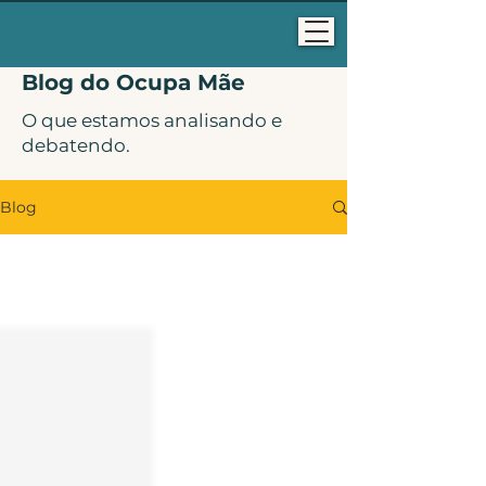
Blog do Ocupa Mãe
O que estamos analisando e
debatendo.
Blog