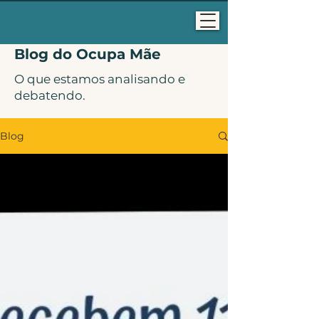
Blog do Ocupa Mãe
O que estamos analisando e
debatendo.
Blog