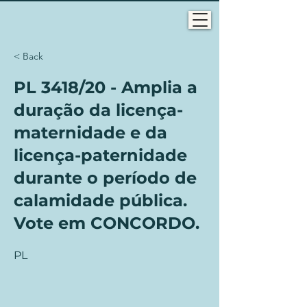
< Back
PL 3418/20 - Amplia a
duração da licença-
maternidade e da
licença-paternidade
durante o período de
calamidade pública.
Vote em CONCORDO.
PL