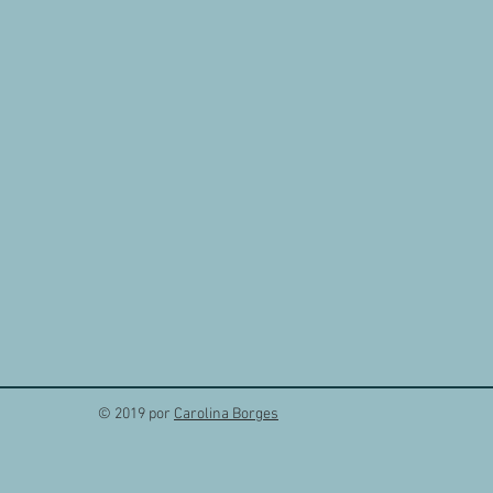
© 2019 por
Carolina Borges