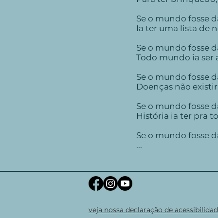
Se o mundo fosse d
Ia ter uma lista de
Se o mundo fosse d
Todo mundo ia ser
Se o mundo fosse d
Doenças não existi
Se o mundo fosse d
História ia ter pra
Se o mundo fosse d
...
veja nossa declaração de acessibilida