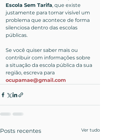
Escola Sem Tarifa
, que existe 
justamente para tornar visível um 
problema que acontece de forma 
silenciosa dentro das escolas 
públicas.
Se você quiser saber mais ou 
contribuir com informações sobre 
a situação da escola pública da sua 
região, escreva para 
ocupamae@gmail.com
Ver tudo
Posts recentes