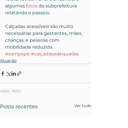
algumas 
fotos
 da subprefeitura 
relatando o passeio.
Calçadas acessíveis são muito 
necessárias para gestantes, mães, 
crianças, e pessoas com 
mobilidade reduzida.
#sampapé
#calçadasadequadas
Atuação
Ver tudo
Posts recentes