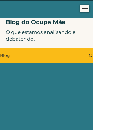
Blog do Ocupa Mãe
O que estamos analisando e
debatendo.
Blog